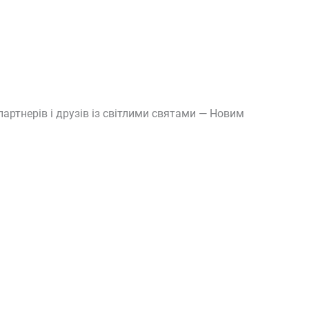
партнерів і друзів із світлими святами — Новим