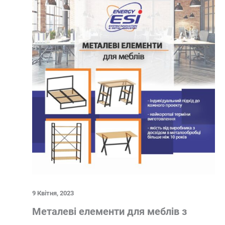
9 Квітня, 2023
Металеві елементи для меблів з