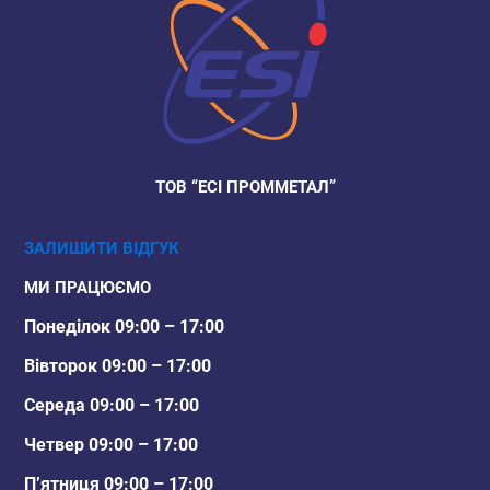
ТОВ “ЕСІ ПРОММЕТАЛ”
ЗАЛИШИТИ ВІДГУК
МИ ПРАЦЮЄМО
Понеділок 09:00 – 17:00
Вівторок 09:00 – 17:00
Середа 09:00 – 17:00
Четвер 09:00 – 17:00
П’ятниця 09:00 – 17:00