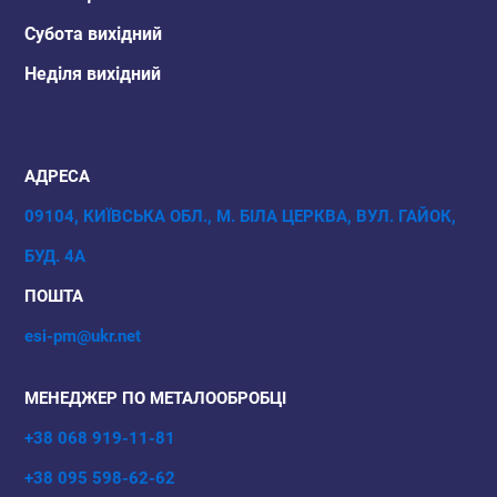
Субота вихідний
Неділя вихідний
АДРЕСА
09104, КИЇВСЬКА ОБЛ., М. БІЛА ЦЕРКВА, ВУЛ. ГАЙОК,
БУД. 4А
ПОШТА
esi-pm@ukr.net
МЕНЕДЖЕР ПО МЕТАЛООБРОБЦІ
+38 068 919-11-81
+38 095 598-62-62