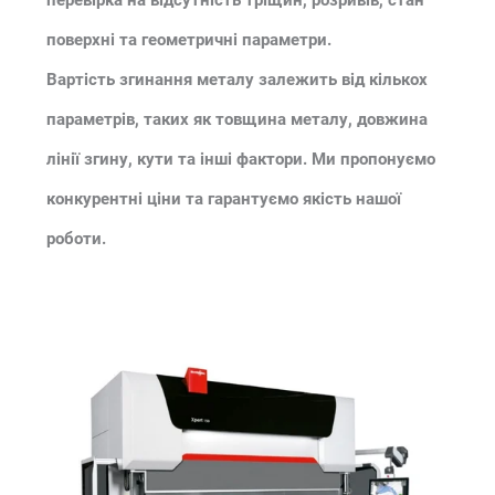
поверхні та геометричні параметри.
Вартість згинання металу залежить від кількох
параметрів, таких як товщина металу, довжина
лінії згину, кути та інші фактори. Ми пропонуємо
конкурентні ціни та гарантуємо якість нашої
роботи.