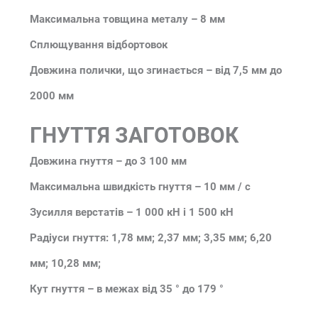
Максимальна товщина металу – 8 мм
Сплющування відбортовок
Довжина полички, що згинається – від 7,5 мм до
2000 мм
ГНУТТЯ ЗАГОТОВОК
Довжина гнуття – до 3 100 мм
Максимальна швидкість гнуття – 10 мм / с
Зусилля верстатів – 1 000 кН і 1 500 кН
Радіуси гнуття: 1,78 мм; 2,37 мм; 3,35 мм; 6,20
мм; 10,28 мм;
Кут гнуття – в межах від 35 ° до 179 °