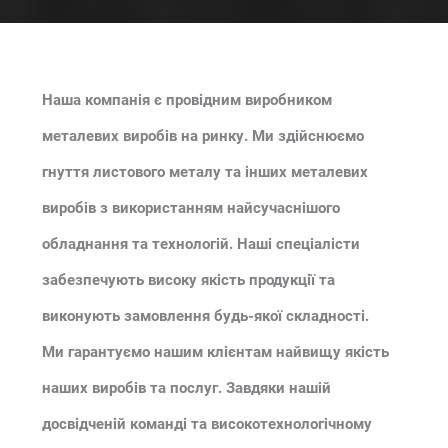
Наша компанія є провідним виробником
металевих виробів на ринку. Ми здійснюємо
гнуття листового металу та інших металевих
виробів з використанням найсучаснішого
обладнання та технологій. Наші спеціалісти
забезпечують високу якість продукції та
виконують замовлення будь-якої складності.
Ми гарантуємо нашим клієнтам найвищу якість
наших виробів та послуг. Завдяки нашій
досвідченій команді та високотехнологічному