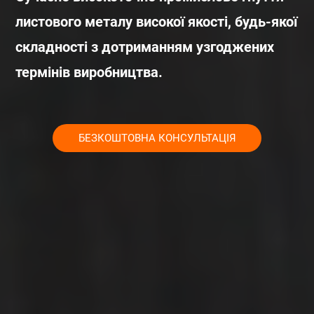
листового металу високої якості, будь-якої
складності з дотриманням узгоджених
термінів виробництва.
БЕЗКОШТОВНА КОНСУЛЬТАЦІЯ