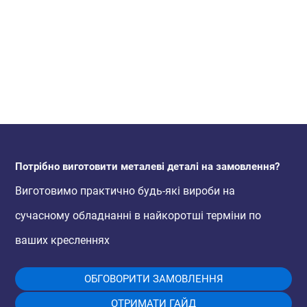
Потрібно виготовити металеві деталі на замовлення?
Виготовимо практично будь-які вироби на
сучасному обладнанні в найкоротші терміни по
ваших кресленнях
ОБГОВОРИТИ ЗАМОВЛЕННЯ
ОТРИМАТИ ГАЙД