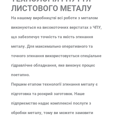
ЛИСТОВОГО МЕТАЛУ
На нашому виробництві всі роботи з металом
виконуються на високоточних верстатах з ЧПУ,
що забезпечує точність та якість згинання
металу. Для максимально оперативного та
точного згинання використовується спеціальне
гідравлічне обладнання, яке виконує процес
поетапно.
Першим етапом технології згинання металу є
підготовка та розкрий заготовок. Наше
підприємство надає комплексні послуги з
обробки металу, тому ви можете замовити