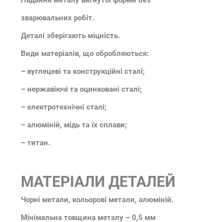
зварювальних робіт.
Деталі зберігають міцність.
Види матеріалів, що обробляються:
– вуглецеві та конструкційні сталі;
– нержавіючі та оцинковані сталі;
– електротехнічні сталі;
– алюміній, мідь та їх сплави;
– титан.
МАТЕРІАЛИ ДЕТАЛЕЙ
Чорні метали, кольорові метали, алюміній.
Мінімальна товщина металу – 0,5 мм