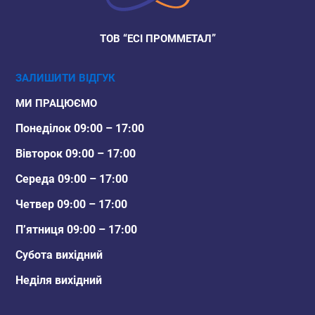
ТОВ “ЕСІ ПРОММЕТАЛ”
ЗАЛИШИТИ ВІДГУК
МИ ПРАЦЮЄМО
Понеділок 09:00 – 17:00
Вівторок 09:00 – 17:00
Середа 09:00 – 17:00
Четвер 09:00 – 17:00
П’ятниця 09:00 – 17:00
Субота вихідний
Неділя вихідний