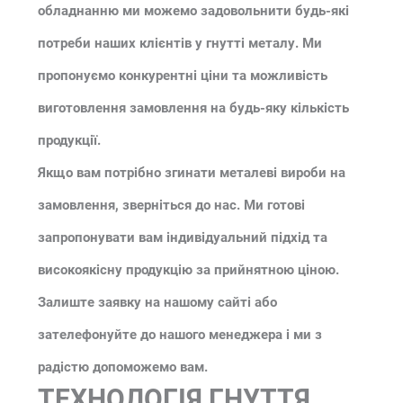
обладнанню ми можемо задовольнити будь-які
потреби наших клієнтів у гнутті металу. Ми
пропонуємо конкурентні ціни та можливість
виготовлення замовлення на будь-яку кількість
продукції.
Якщо вам потрібно згинати металеві вироби на
замовлення, зверніться до нас. Ми готові
запропонувати вам індивідуальний підхід та
високоякісну продукцію за прийнятною ціною.
Залиште заявку на нашому сайті або
зателефонуйте до нашого менеджера і ми з
радістю допоможемо вам.
ТЕХНОЛОГІЯ ГНУТТЯ