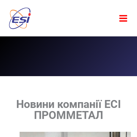
Перейти
до
вмісту
Новини компанії ЕСІ
ПРОММЕТАЛ