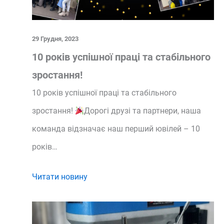
29 Грудня, 2023
10 років успішної праці та стабільного
зростання!
10 років успішної праці та стабільного
зростання!
Дорогі друзі та партнери, наша
команда відзначає наш перший ювілей – 10
років…
Читати новину