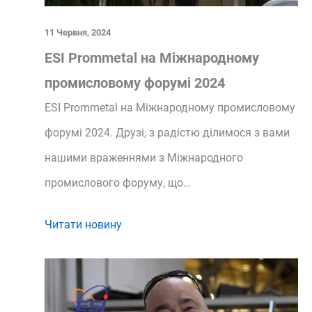
11 Червня, 2024
ESI Prommetal на Міжнародному
промисловому форумі 2024
ESI Prommetal на Міжнародному промисловому
форумі 2024. Друзі, з радістю ділимося з вами
нашими враженнями з Міжнародного
промислового форуму, що…
Читати новину