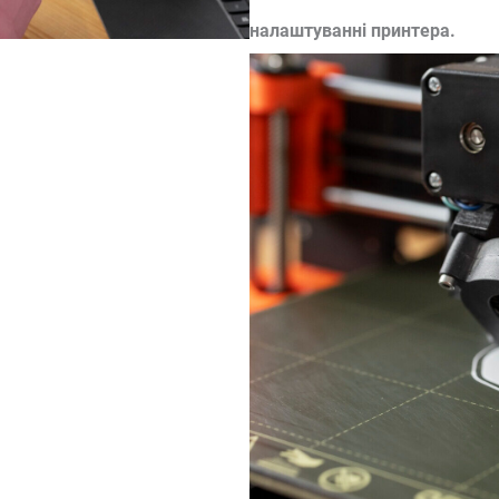
налаштуванні принтера.