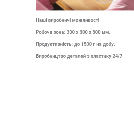
Наші виробничі можливості
Робоча зона: 300 х 300 х 300 мм.
Продуктивність: до 1500 г на добу.
Виробництво деталей з пластику 24/7