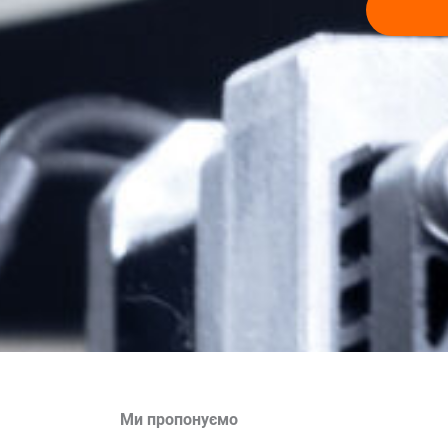
Ми пропонуємо