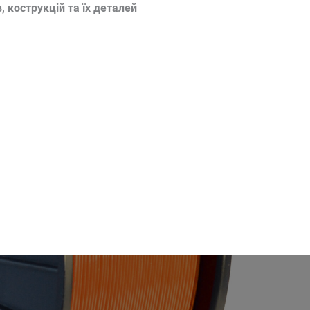
 кострукцій та їх деталей