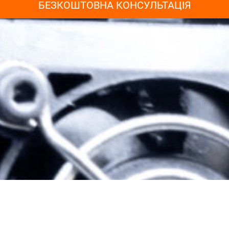
БЕЗКОШТОВНА КОНСУЛЬТАЦІЯ