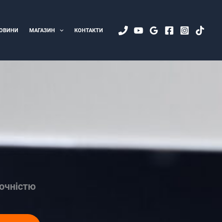
ОВИНИ
МАГАЗИН
КОНТАКТИ
точністю