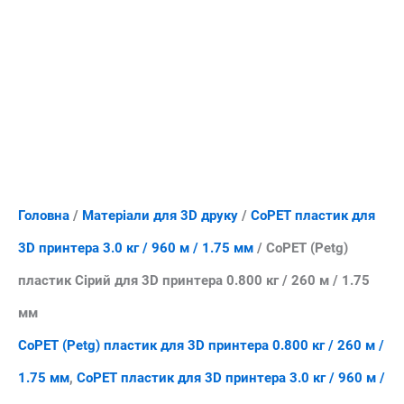
Головна
/
Матеріали для 3D друку
/
CoPET пластик для
3D принтера 3.0 кг / 960 м / 1.75 мм
/ CoPET (Petg)
пластик Сірий для 3D принтера 0.800 кг / 260 м / 1.75
мм
CoPET (Petg) пластик для 3D принтера 0.800 кг / 260 м /
1.75 мм
,
CoPET пластик для 3D принтера 3.0 кг / 960 м /