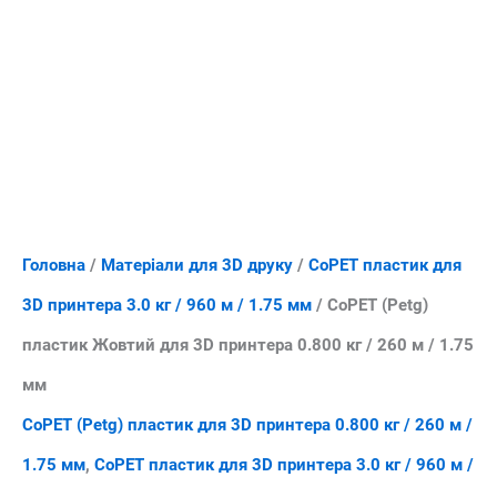
Головна
/
Матеріали для 3D друку
/
CoPET пластик для
3D принтера 3.0 кг / 960 м / 1.75 мм
/ CoPET (Petg)
пластик Жовтий для 3D принтера 0.800 кг / 260 м / 1.75
мм
CoPET (Petg) пластик для 3D принтера 0.800 кг / 260 м /
1.75 мм
,
CoPET пластик для 3D принтера 3.0 кг / 960 м /