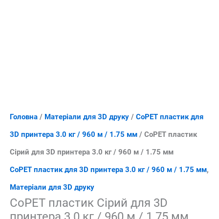
Головна
/
Матеріали для 3D друку
/
CoPET пластик для
3D принтера 3.0 кг / 960 м / 1.75 мм
/ CoPET пластик
Сірий для 3D принтера 3.0 кг / 960 м / 1.75 мм
CoPET пластик для 3D принтера 3.0 кг / 960 м / 1.75 мм
,
Матеріали для 3D друку
CoPET пластик Сірий для 3D
принтера 3.0 кг / 960 м / 1.75 мм