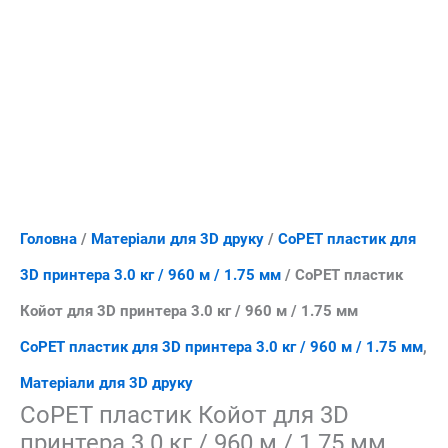
Головна
/
Матеріали для 3D друку
/
CoPET пластик для
3D принтера 3.0 кг / 960 м / 1.75 мм
/ CoPET пластик
Койот для 3D принтера 3.0 кг / 960 м / 1.75 мм
CoPET пластик для 3D принтера 3.0 кг / 960 м / 1.75 мм
,
Матеріали для 3D друку
CoPET пластик Койот для 3D
принтера 3.0 кг / 960 м / 1.75 мм