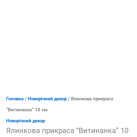
Головна
/
Новорічний декор
/ Ялинкова прикраса
“Витинанка” 10 см
Новорічний декор
Ялинкова прикраса “Витинанка” 10