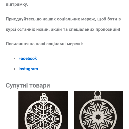
підтримку.
Приєднуйтесь до наших соціальних мереж, щоб бути в
курсі останніх новин, акцій та спеціальних пропозицій!
Посилання на наші соціальні мережі:
Facebook
Instagram
Супутні товари