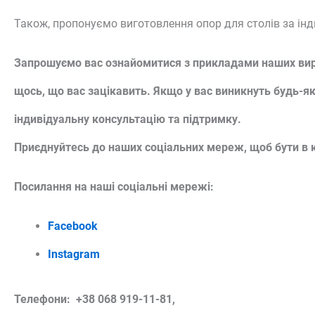
Також, пропонуємо виготовлення опор для столів за інд
Запрошуємо вас ознайомитися з прикладами наших виро
щось, що вас зацікавить. Якщо у вас виникнуть будь-я
індивідуальну консультацію та підтримку.
Приєднуйтесь до наших соціальних мереж, щоб бути в ку
Посилання на наші соціальні мережі:
Facebook
Instagram
Телефони: +38 068 919-11-81,