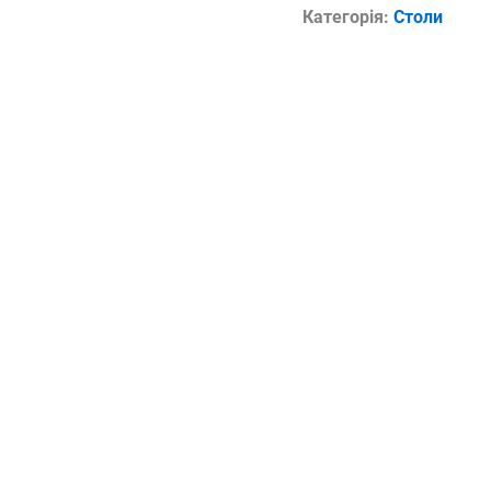
Категорія:
Столи