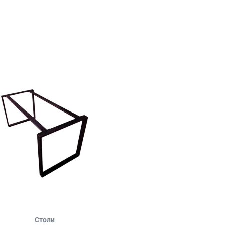
Столи