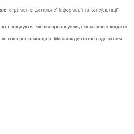
ля отримання детальної інформації та консультації.
анітні продукти, які ми пропонуємо, і можливо знайдете
іться з нашою командою. Ми завжди готові надати вам