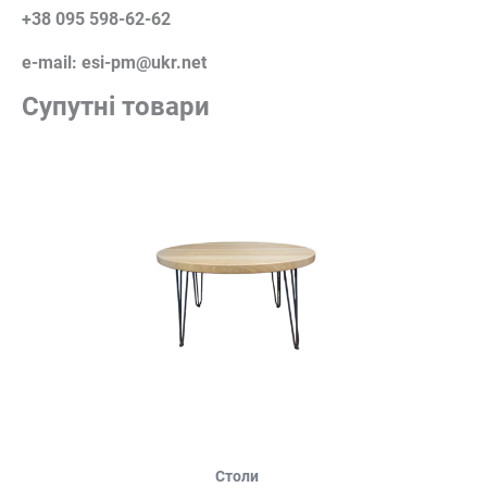
+38 095 598-62-62
e-mail: esi-pm@ukr.net
Супутні товари
Столи