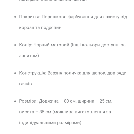
Покриття: Порошкове фарбування для захисту від
корозії та подряпин
Колір: Чорний матовий (інші кольори доступні за
запитом)
Конструкція: Верхня поличка для шапок, два ряди
гачків
Розміри: Довжина –
80 см, ширина – 25 см,
висота – 35 см
(можливе виготовлення за
індивідуальними розмірами)