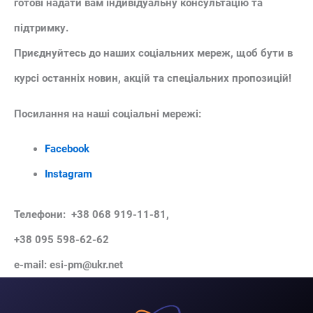
готові надати вам індивідуальну консультацію та
підтримку.
Приєднуйтесь до наших соціальних мереж, щоб бути в
курсі останніх новин, акцій та спеціальних пропозицій!
Посилання на наші соціальні мережі:
Facebook
Instagram
Телефони: +38 068 919-11-81,
+38 095 598-62-62
e-mail: esi-pm@ukr.net