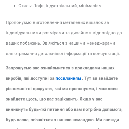
Стиль: Лофт, індустріальний, мінімалізм
Пропонуємо виготовлення металевих вішалок за
індивідуальними розмірами та дизайном відповідно до
ваших побажань. Зв’яжіться з нашими менеджерами
для отримання детальнішої інформації та консультації.
Запрошуємо вас ознайомитися з прикладами наших
виробів, які доступні за
посиланням
. Тут ви знайдете
різноманітні продукти, які ми пропонуємо, і можливо
знайдете щось, що вас зацікавить. Якщо у вас
виникнуть будь-які питання або вам потрібна допомога,
будь ласка, зв’яжіться з нашою командою. Ми завжди