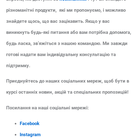
різноманітні продукти, які ми пропонуємо, і можливо
знайдете щось, що вас зацікавить. Якщо у вас
виникнуть будь-які питання або вам потрібна допомога,
будь ласка, зв’яжіться з нашою командою. Ми завжди
готові надати вам індивідуальну консультацію та
підтримку.
Приєднуйтесь до наших соціальних мереж, щоб бути в
курсі останніх новин, акцій та спеціальних пропозицій!
Посилання на наші соціальні мережі:
Facebook
Instagram