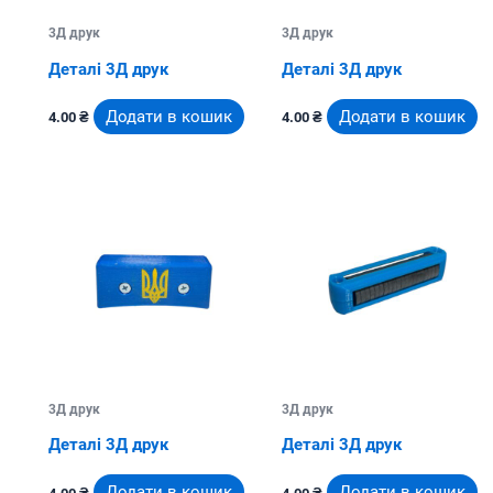
3Д друк
3Д друк
Деталі 3Д друк
Деталі 3Д друк
Додати в кошик
Додати в кошик
4.00
₴
4.00
₴
3Д друк
3Д друк
Деталі 3Д друк
Деталі 3Д друк
Додати в кошик
Додати в кошик