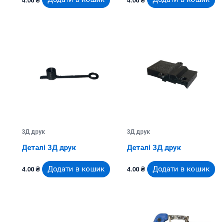
4.00
₴
4.00
₴
3Д друк
3Д друк
Деталі 3Д друк
Деталі 3Д друк
Додати в кошик
Додати в кошик
4.00
₴
4.00
₴