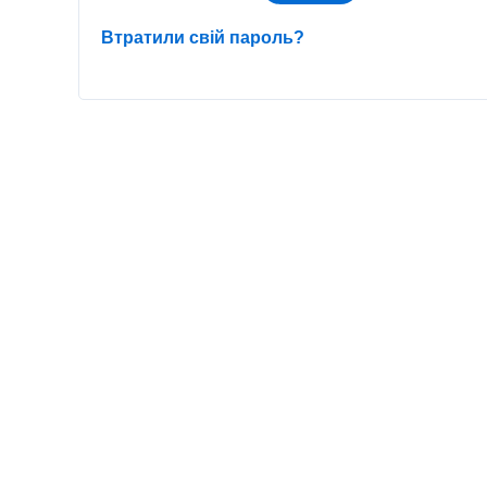
Втратили свій пароль?