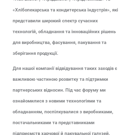
«Хлібопекарська та кондитерська індустрія», які
представили широкий спектр сучасних
технологій, обладнання та інноваційних рішень
для виробництва, фасування, пакування та
зберігання продукції.
Для нашої компанії відвідування таких заходів є
важливою частиною розвитку та підтримки
партнерських відносин. Під час форуму ми
ознайомилися з новими технологіями та
обладнанням, поспілкувалися з виробниками,
постачальниками та представниками
підприємств харчової й пакувальної галузей.