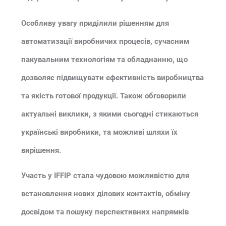
Особливу увагу приділили рішенням для
автоматизації виробничих процесів, сучасним
пакувальним технологіям та обладнанню, що
дозволяє підвищувати ефективність виробництва
та якість готової продукції. Також обговорили
актуальні виклики, з якими сьогодні стикаються
українські виробники, та можливі шляхи їх
вирішення.
Участь у IFFIP стала чудовою можливістю для
встановлення нових ділових контактів, обміну
досвідом та пошуку перспективних напрямків