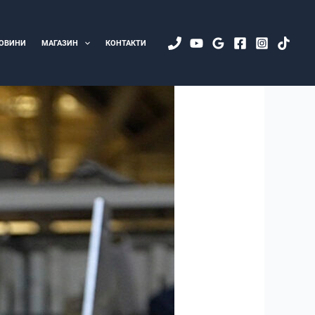
ОВИНИ
МАГАЗИН
КОНТАКТИ