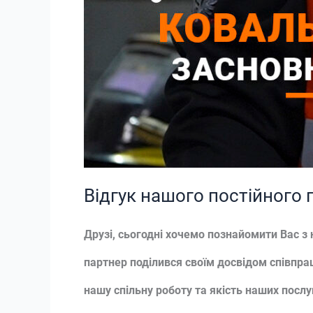
Відгук нашого постійного 
Друзі, сьогодні хочемо познайомити Вас 
партнер поділився своїм досвідом співпра
нашу спільну роботу та якість наших послу